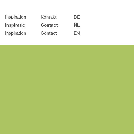
Inspiration
Kontakt
DE
Inspiratie
Contact
NL
Inspiration
Contact
EN