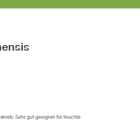
ensis
strieb. Sehr gut geeignet für feuchte